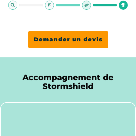
Demander un devis
Accompagnement de
Stormshield