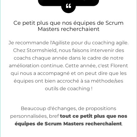
Ce petit plus que nos équipes de Scrum
Masters recherchaient
Je recommande l'Agiliste pour du coaching agile.
Chez Stormshield, nous faisons intervenir des
coachs chaque année dans le cadre de notre
amélioration continue. Cette année, c'est Florent
qui nous a accompagné et on peut dire que les
équipes ont bien accroché à sa méthode/ses
outils de coaching !
Beaucoup d'échanges, de propositions
personnalisées, bref
tout ce petit plus que nos
équipes de Scrum Masters recherchaient
.