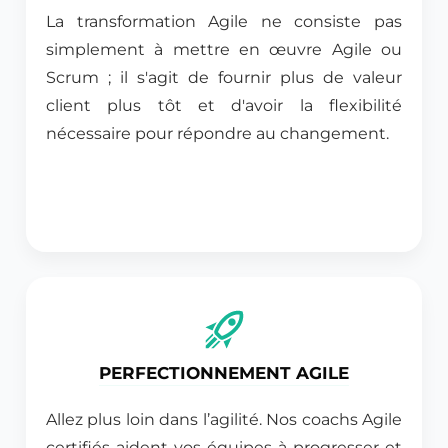
La transformation Agile ne consiste pas
simplement à mettre en œuvre Agile ou
Scrum ; il s'agit de fournir plus de valeur
client plus tôt et d'avoir la flexibilité
nécessaire pour répondre au changement.
PERFECTIONNEMENT AGILE
Allez plus loin dans l’agilité. Nos coachs Agile
certifiés aident vos équipes à progresser et