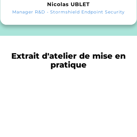
Nicolas UBLET
Manager R&D - Stormshield Endpoint Security
Extrait d'atelier de mise en
pratique