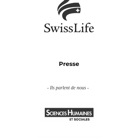
Presse
- Ils parlent de nous -