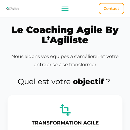
Contact
Le Coaching Agile By
L’Agiliste
Nous aidons vos équipes à s’améliorer et votre
entreprise à se transformer
Quel est votre
objectif
?
TRANSFORMATION AGILE