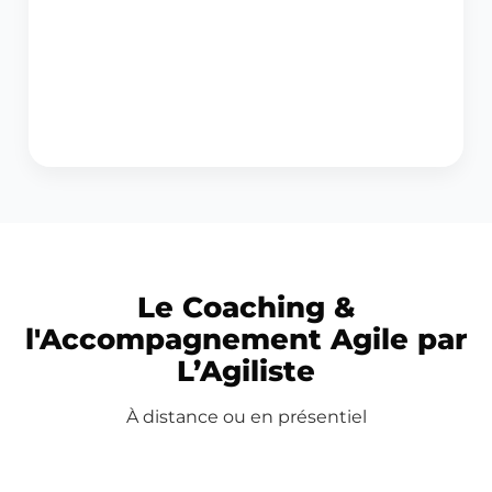
Le Coaching &
l'Accompagnement Agile par
L’Agiliste
À distance ou en présentiel