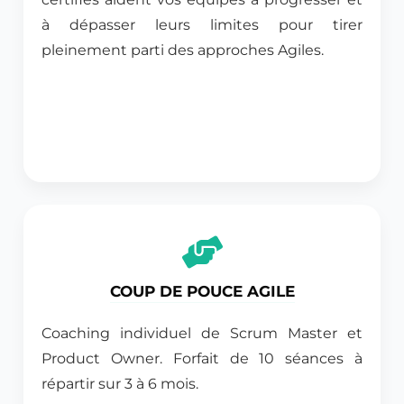
à dépasser leurs limites pour tirer
pleinement parti des approches Agiles.
COUP DE POUCE AGILE
Coaching individuel de Scrum Master et
Product Owner. Forfait de 10 séances à
répartir sur 3 à 6 mois.