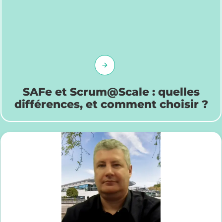
SAFe et Scrum@Scale : quelles
différences, et comment choisir ?