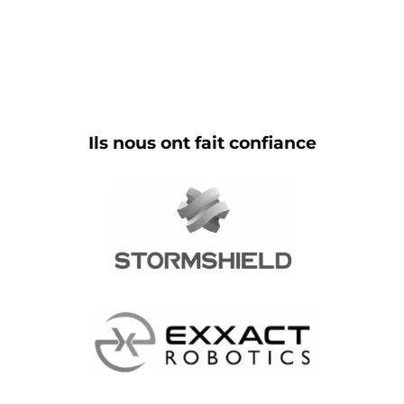
Ils nous ont fait confiance