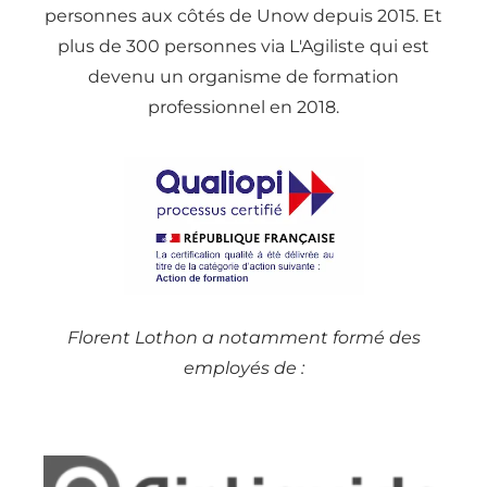
personnes aux côtés de Unow depuis 2015. Et
plus de 300 personnes via L'Agiliste qui est
devenu un organisme de formation
professionnel en 2018.
Florent Lothon a notamment formé des
employés de :