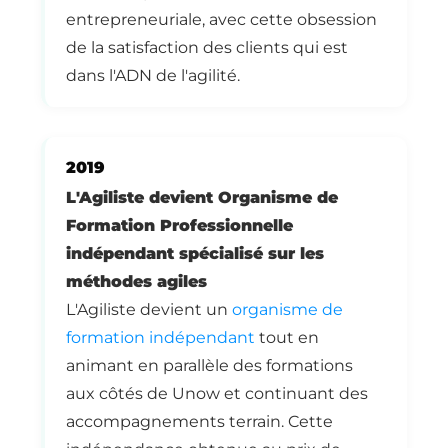
entrepreneuriale, avec cette obsession
de la satisfaction des clients qui est
dans l'ADN de l'agilité.
2019
L'Agiliste devient Organisme de
Formation Professionnelle
indépendant spécialisé sur les
méthodes agiles
L'Agiliste devient un
organisme de
formation indépendant
tout en
animant en parallèle des formations
aux côtés de Unow et continuant des
accompagnements terrain. Cette