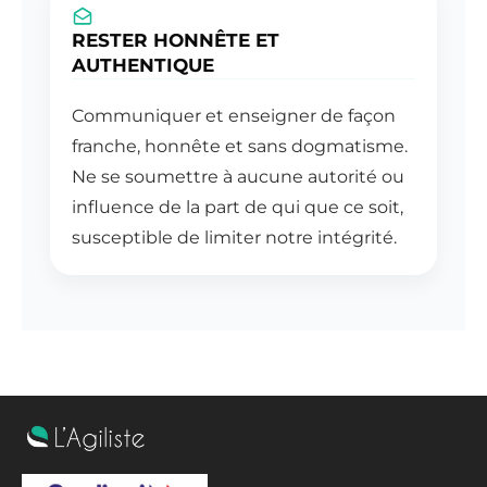
RESTER HONNÊTE ET
AUTHENTIQUE
Communiquer et enseigner de façon
franche, honnête et sans dogmatisme.
Ne se soumettre à aucune autorité ou
influence de la part de qui que ce soit,
susceptible de limiter notre intégrité.