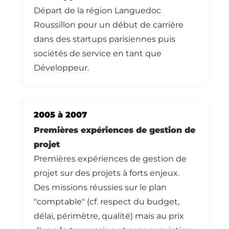
Départ de la région Languedoc
Roussillon pour un début de carrière
dans des startups parisiennes puis
sociétés de service en tant que
Développeur.
2005 à 2007
Premières expériences de gestion de
projet
Premières expériences de gestion de
projet sur des projets à forts enjeux.
Des missions réussies sur le plan
"comptable" (cf. respect du budget,
délai, périmètre, qualité) mais au prix