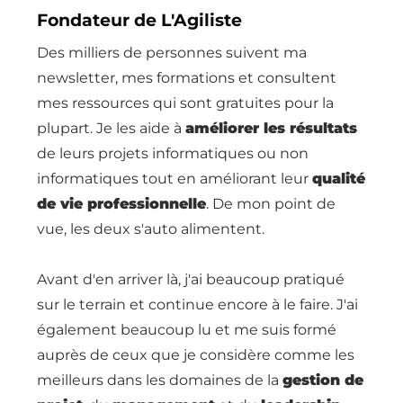
Fondateur de L'Agiliste
Des milliers de personnes suivent ma
newsletter, mes formations et consultent
mes ressources qui sont gratuites pour la
plupart. Je les aide à
améliorer les résultats
de leurs projets informatiques ou non
informatiques tout en améliorant leur
qualité
de vie professionnelle
. De mon point de
vue, les deux s'auto alimentent.
Avant d'en arriver là, j'ai beaucoup pratiqué
sur le terrain et continue encore à le faire. J'ai
également beaucoup lu et me suis formé
auprès de ceux que je considère comme les
meilleurs dans les domaines de la
gestion de