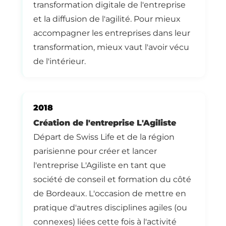
transformation digitale de l'entreprise
et la diffusion de l'agilité. Pour mieux
accompagner les entreprises dans leur
transformation, mieux vaut l'avoir vécu
de l'intérieur.
2018
Création de l'entreprise L'Agiliste
Départ de Swiss Life et de la région
parisienne pour créer et lancer
l'entreprise L'Agiliste en tant que
société de conseil et formation du côté
de Bordeaux. L'occasion de mettre en
pratique d'autres disciplines agiles (ou
connexes) liées cette fois à l'activité