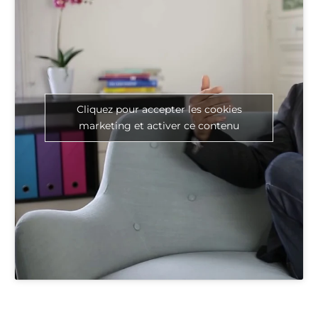
Cliquez pour accepter les cookies
marketing et activer ce contenu