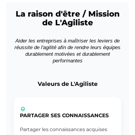
La raison d'être / Mission
de L'Agiliste
Aider les entreprises à maîtriser les leviers de
réussite de l'agilité afin de rendre leurs équipes
durablement motivées et durablement
performantes
Valeurs de L'Agiliste
PARTAGER SES CONNAISSANCES
Partager les connaissances acquises