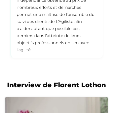
indépendance obtenue au prix de
nombreux efforts et démarches
permet une maîtrise de l'ensemble du
suivi des clients de L'Agiliste afin
d'aider autant que possible ces
derniers dans l'atteinte de leurs
objectifs professionnels en lien avec
l'agilité.
Interview de Florent Lothon