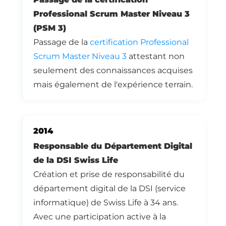
Professional Scrum Master Niveau 3
(PSM 3)
Passage de la
certification Professional
Scrum Master Niveau 3
attestant non
seulement des connaissances acquises
mais également de l'expérience terrain.
2014
Responsable du Département Digital
de la DSI Swiss Life
Création et prise de responsabilité du
département digital de la DSI (service
informatique) de Swiss Life à 34 ans.
Avec une participation active à la