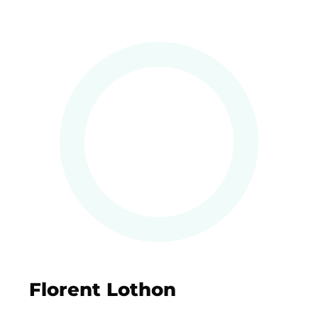
Florent Lothon