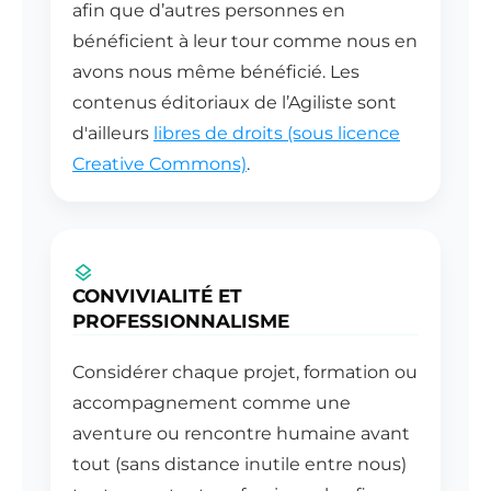
afin que d’autres personnes en
bénéficient à leur tour comme nous en
avons nous même bénéficié. Les
contenus éditoriaux de l’Agiliste sont
d'ailleurs
libres de droits (sous licence
Creative Commons)
.
CONVIVIALITÉ ET
PROFESSIONNALISME
Considérer chaque projet, formation ou
accompagnement comme une
aventure ou rencontre humaine avant
tout (sans distance inutile entre nous)