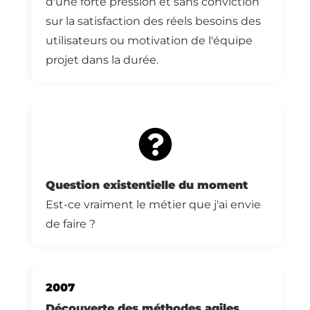
d'une forte pression et sans conviction
sur la satisfaction des réels besoins des
utilisateurs ou motivation de l'équipe
projet dans la durée.
Question existentielle du moment
Est-ce vraiment le métier que j'ai envie
de faire ?
2007
Découverte des méthodes agiles