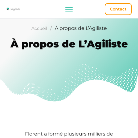
Contact
/
À propos de L’Agiliste
Accueil
À propos de L’Agiliste
Florent a formé plusieurs milliers de