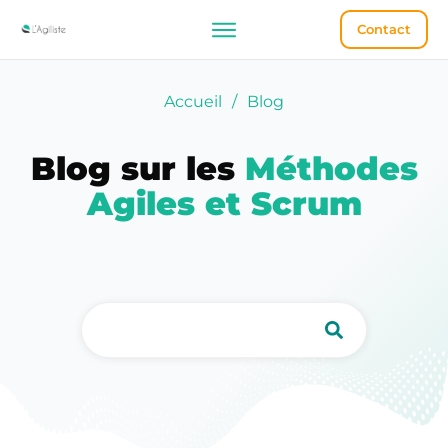
Contact
Accueil
/
Blog
Blog sur les
Méthodes
Agiles et Scrum