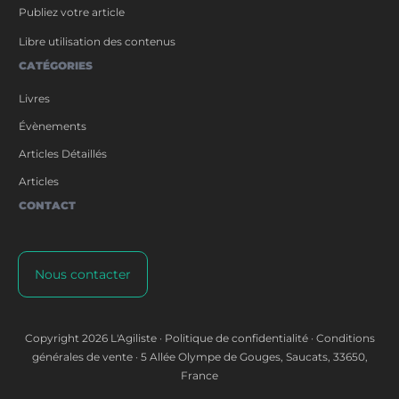
Publiez votre article
Libre utilisation des contenus
CATÉGORIES
Livres
Évènements
Articles Détaillés
Articles
CONTACT
Nous contacter
Copyright
2026
L'Agiliste
·
Politique de confidentialité
·
Conditions
générales de vente
·
5 Allée Olympe de Gouges, Saucats, 33650,
France