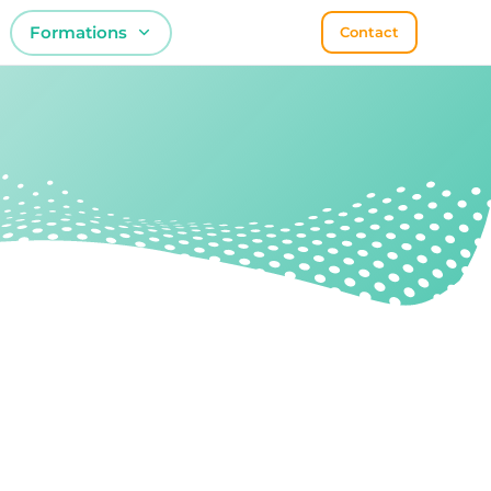
Formations
Contact