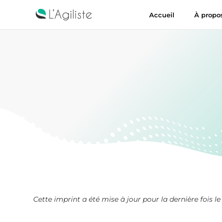
Accueil
À propo
Cette imprint a été mise à jour pour la dernière fois le