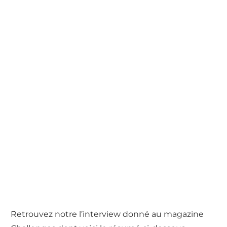
Retrouvez notre l’interview donné au magazine