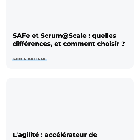
SAFe et Scrum@Scale : quelles
différences, et comment choisir ?
LIRE L'ARTICLE
L’agilité : accélérateur de