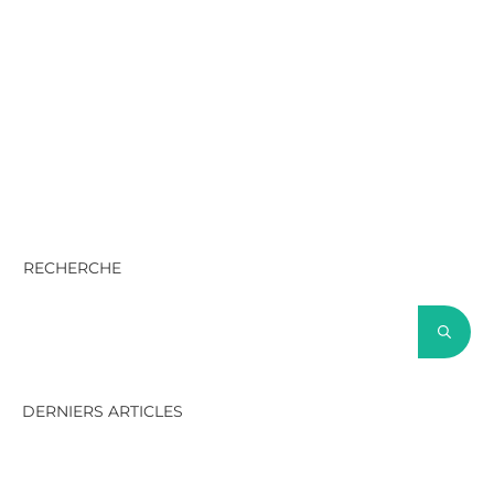
RECHERCHE
DERNIERS ARTICLES