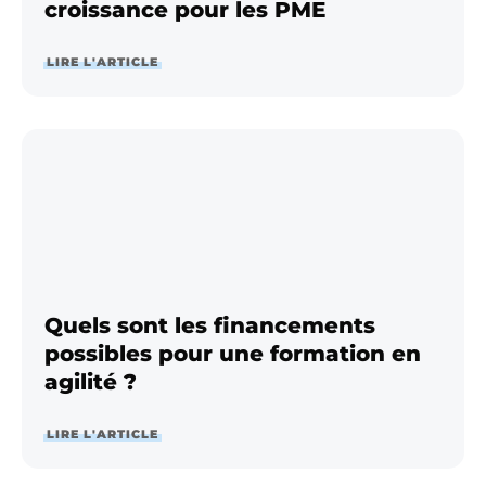
croissance pour les PME
LIRE L'ARTICLE
Quels sont les financements
possibles pour une formation en
agilité ?
LIRE L'ARTICLE