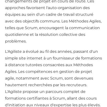
changements de projet en cours de route. Ces
approches favorisent l'auto-organisation des
équipes au sein d'un cadre de travail structuré
avec des objectifs communs. Les Méthodes Agiles,
telles que Scrum, encouragent la communication
quotidienne et la résolution collective des
problèmes.
L'Agiliste a évolué au fil des années, passant d'un
simple site internet à un fournisseur de formations
à distance tutorées consacrées aux Méthodes
Agiles. Les compétences en gestion de projet
agile, notamment avec Scrum, sont devenues
hautement recherchées par les recruteurs.
L'Agiliste propose un parcours complet de
formations certifiantes à Scrum, allant des cours
d'initiation aux niveaux d'expertise les plus élevés.