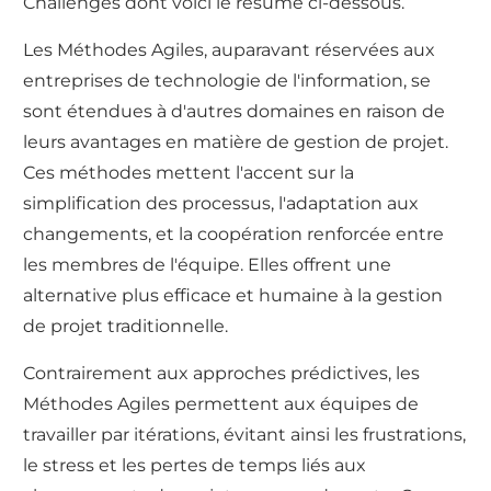
Challenges dont voici le résumé ci-dessous.
Les Méthodes Agiles, auparavant réservées aux
entreprises de technologie de l'information, se
sont étendues à d'autres domaines en raison de
leurs avantages en matière de gestion de projet.
Ces méthodes mettent l'accent sur la
simplification des processus, l'adaptation aux
changements, et la coopération renforcée entre
les membres de l'équipe. Elles offrent une
alternative plus efficace et humaine à la gestion
de projet traditionnelle.
Contrairement aux approches prédictives, les
Méthodes Agiles permettent aux équipes de
travailler par itérations, évitant ainsi les frustrations,
le stress et les pertes de temps liés aux