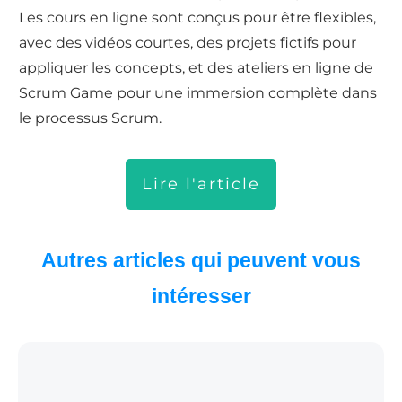
Les cours en ligne sont conçus pour être flexibles,
avec des vidéos courtes, des projets fictifs pour
appliquer les concepts, et des ateliers en ligne de
Scrum Game pour une immersion complète dans
le processus Scrum.
Lire l'article
Autres articles qui peuvent vous
intéresser