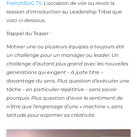
FrenchSUG TV
. L'occasion de voir ou revoir la
session d'introduction au Leadership Tribal que
voici ci-dessous.
Rappel du Teaser :
Motiver une ou plusieurs équipes a toujours été
un challenge pour un manager ou leader. Un
challenge d’autant plus grand avec les nouvelles
générations qui exigent – à juste titre –
davantage du sens. Plus question d’exécuter une
tâche – en particulier répétitive – sans savoir
pourquoi. Plus question d’avoir le sentiment de
n’être que l’engrenage d’une « machine », sans
latitude pour exprimer sa créativité.