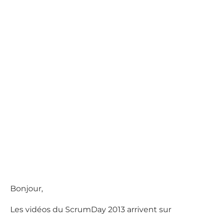
Bonjour,
Les vidéos du ScrumDay 2013 arrivent sur