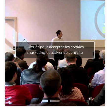
Cliquez pour accepter les cookies
marketing et activer ce contenu