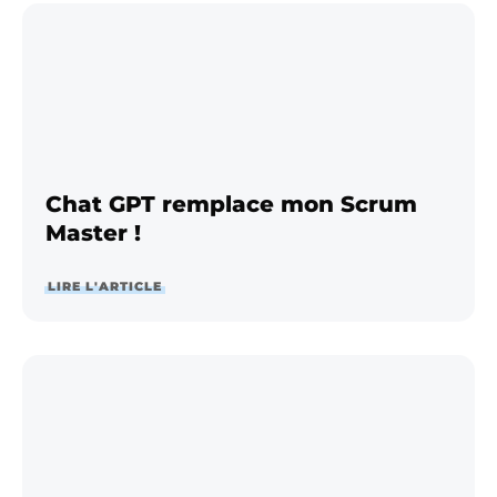
Chat GPT remplace mon Scrum
Master !
LIRE L'ARTICLE