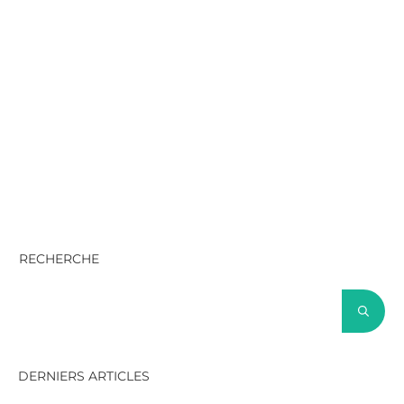
RECHERCHE
DERNIERS ARTICLES