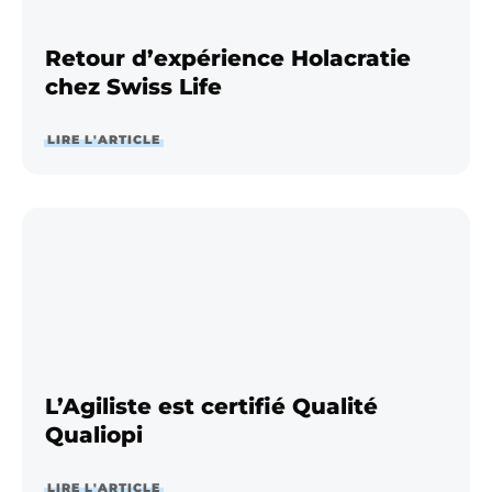
Retour d’expérience Holacratie
chez Swiss Life
LIRE L'ARTICLE
L’Agiliste est certifié Qualité
Qualiopi
LIRE L'ARTICLE