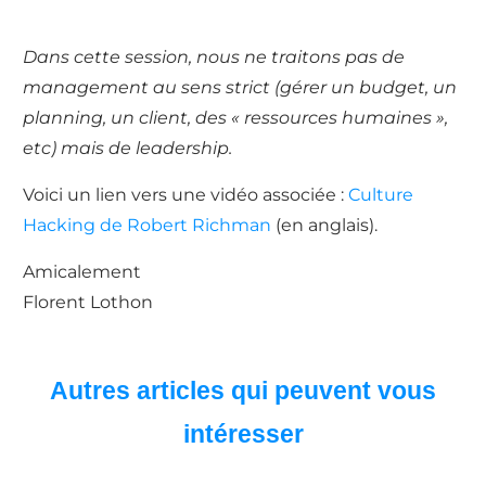
Dans cette session, nous ne traitons pas de
management au sens strict (gérer un budget, un
planning, un client, des « ressources humaines »,
etc) mais de leadership.
Voici un lien vers une vidéo associée :
Culture
Hacking de Robert Richman
(en anglais).
Amicalement
Florent Lothon
Autres articles qui peuvent vous
intéresser