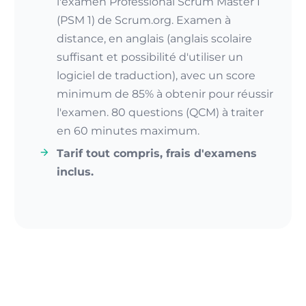
l'examen
Professional Scrum Master I
(PSM 1) de Scrum.org. Examen à
distance, en anglais (anglais scolaire
suffisant et possibilité d'utiliser un
logiciel de traduction), avec un score
minimum de 85% à obtenir pour réussir
l'examen. 80 questions (QCM) à traiter
en 60 minutes maximum.
Tarif tout compris, frais d'examens
inclus.