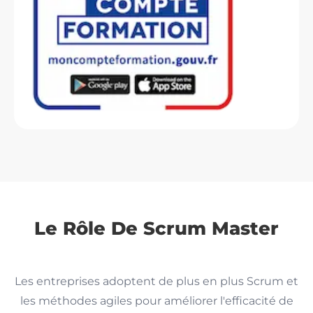
Le Rôle De Scrum Master
Les entreprises adoptent de plus en plus Scrum et
les méthodes agiles pour améliorer l'efficacité de