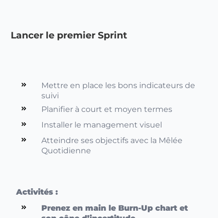
Lancer le premier Sprint
Mettre en place les bons indicateurs de
suivi
Planifier à court et moyen termes
Installer le management visuel
Atteindre ses objectifs avec la Mêlée
Quotidienne
Activités :
Prenez en main le Burn-Up chart et