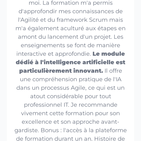
moi. La formation m'a permis
d'approfondir mes connaissances de
l'Agilité et du framework Scrum mais
m'a également aculturé aux étapes en
amont du lancement d'un projet. Les
enseignements se font de manière
interactive et approfondie.
Le module
dédié à l'intelligence artificielle est
particulièrement innovant.
Il offre
une compréhension pratique de l'IA
dans un processus Agile, ce qui est un
atout considérable pour tout
professionnel IT. Je recommande
vivement cette formation pour son
excellence et son approche avant-
gardiste. Bonus : l'accès à la plateforme
de formation durant un an. Histoire de