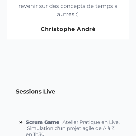
revenir sur des concepts de temps à
autres :)
Christophe André
Sessions Live
Scrum Game
: Atelier Pratique en Live.
Simulation d'un projet agile de A à Z
en 1h30