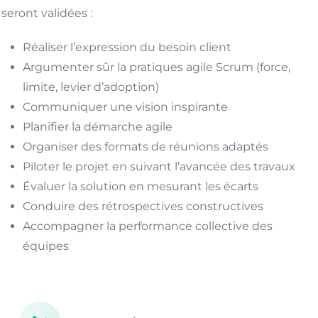
seront validées :
Réaliser l’expression du besoin client
Argumenter sûr la pratiques agile Scrum (force,
limite, levier d’adoption)
Communiquer une vision inspirante
Planifier la démarche agile
Organiser des formats de réunions adaptés
Piloter le projet en suivant l’avancée des travaux
Évaluer la solution en mesurant les écarts
Conduire des rétrospectives constructives
Accompagner la performance collective des
équipes