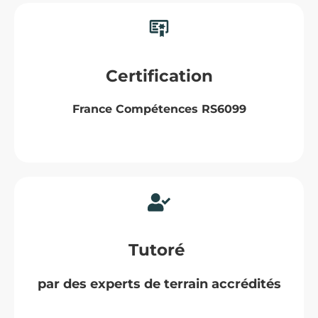
Certification
France Compétences RS6099
Tutoré
par des experts de terrain accrédités