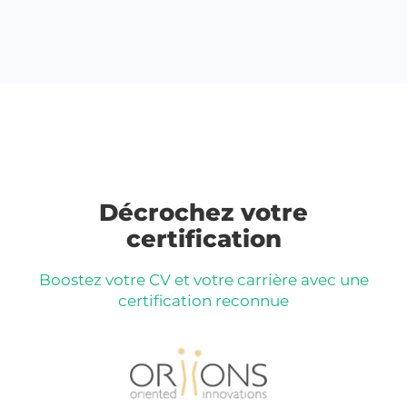
Décrochez votre
certification
Boostez votre CV et votre carrière avec une
certification reconnue