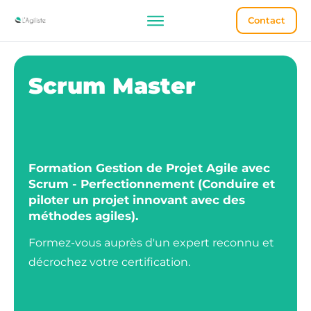
Contact
Scrum Master
Formation Gestion de Projet Agile avec
Scrum - Perfectionnement
(Conduire et
piloter un projet innovant avec des
méthodes agiles).
Formez-vous auprès d'un expert reconnu et
décrochez votre certification.