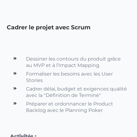
Cadrer le projet avec Scrum
Dessiner les contours du produit grâce
au MVP et à l’Impact Mapping
Formaliser les besoins avec les User
Stories
Cadrer délai, budget et exigences qualité
avec la "Définition de Terminé"
Préparer et ordonnancer le Product
Backlog avec le Planning Poker
Activités :