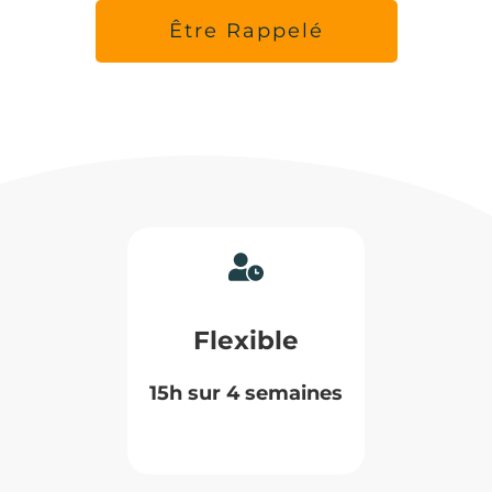
Être Rappelé
Flexible
15h sur 4 semaines