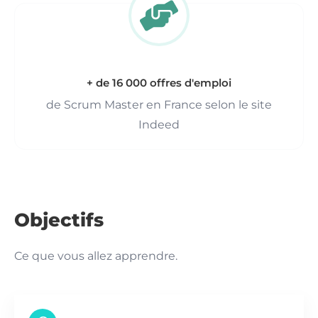
+ de 16 000 offres d'emploi
de Scrum Master en France selon le site
Indeed
Objectifs
Ce que vous allez apprendre.