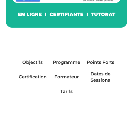
EN LIGNE I CERTIFIANTE I TUTORAT
Objectifs
Programme
Points Forts
Dates de
Certification
Formateur
Sessions
Tarifs