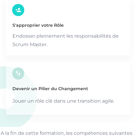
S'approprier votre Rôle
Endosser pleinement les responsabilités de
Scrum Master.
Devenir un Pilier du Changement
Jouer un rôle clé dans une transition agile.
A la fin de cette formation, les compétences suivantes