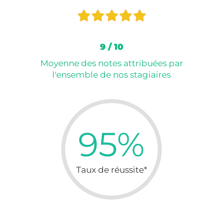
9 / 10
Moyenne des notes attribuées par
l'ensemble de nos stagiaires
95%
Taux de réussite*