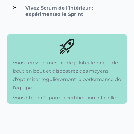
Vivez Scrum de l’intérieur :
expérimentez le Sprint
Vous serez en mesure de piloter le projet de
bout en bout et disposerez des moyens
d'optimiser régulièrement la performance de
l'équipe.
Vous êtes prêt pour la certification officielle !