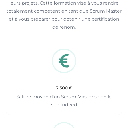
leurs projets. Cette formation vise à vous rendre
totalement compétent en tant que Scrum Master
et à vous préparer pour obtenir une certification
de renom.
3 500 €
Salaire moyen d'un Scrum Master selon le
site Indeed