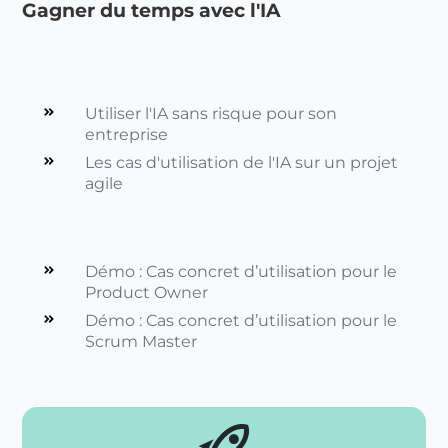
Gagner du temps avec l'IA
Utiliser l'IA sans risque pour son
entreprise
Les cas d'utilisation de l'IA sur un projet
agile
Démo : Cas concret d’utilisation pour le
Product Owner
Démo : Cas concret d’utilisation pour le
Scrum Master