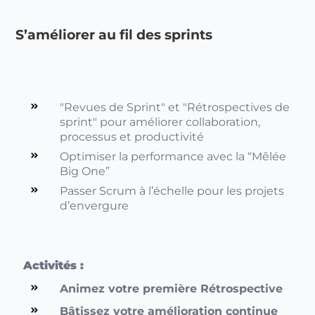
S’améliorer au fil des sprints
"Revues de Sprint" et "Rétrospectives de
sprint" pour améliorer collaboration,
processus et productivité
Optimiser la performance avec la “Mêlée
Big One”
Passer Scrum à l’échelle pour les projets
d’envergure
Activités :
Animez votre première Rétrospective
Bâtissez votre amélioration continue