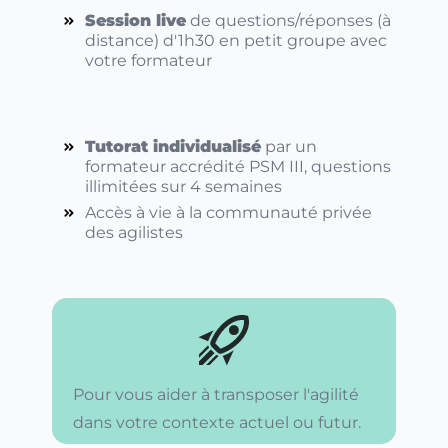
S
ession live
de questions/réponses (à
distance) d'1h30 en petit groupe avec
votre formateur
Tutorat individualisé
par un
formateur accrédité PSM III, questions
illimitées sur 4 semaines
Accès à vie à la communauté privée
des agilistes
Pour vous aider à transposer l'agilité
dans votre contexte actuel ou futur.