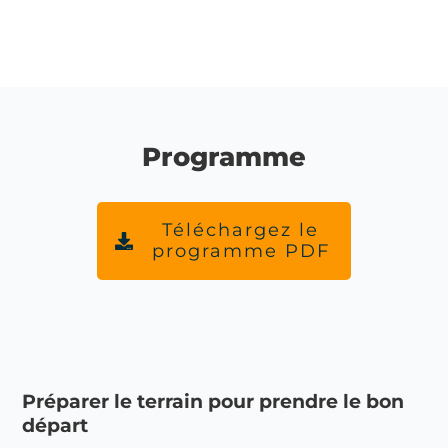
Programme
Téléchargez le
programme PDF
Préparer le terrain pour prendre le bon
départ