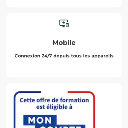
Mobile
Connexion 24/7 depuis tous les appareils