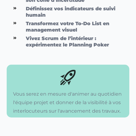
son cône d’incertitude
Définissez vos indicateurs de suivi
humain
Transformez votre To-Do List en
management visuel
Vivez Scrum de l’intérieur :
expérimentez le Planning Poker
Vous serez en mesure d'animer au quotidien
l'équipe projet et donner de la visibilité à vos
interlocuteurs sur l'avancement des travaux.