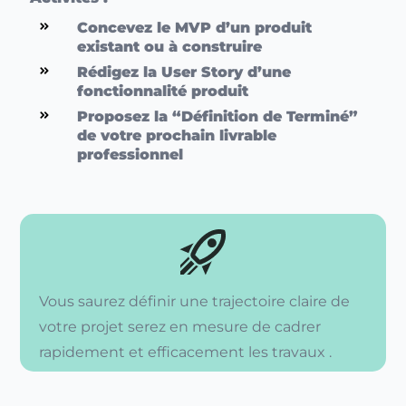
Concevez le MVP d’un produit
existant ou à construire
Rédigez la User Story d’une
fonctionnalité produit
Proposez la “Définition de Terminé”
de votre prochain livrable
professionnel
Vous saurez définir une trajectoire claire de
votre projet serez en mesure de cadrer
rapidement et efficacement les travaux .