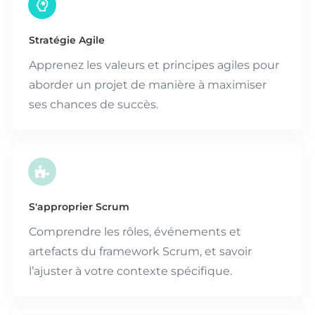
Stratégie Agile
Apprenez les valeurs et principes agiles pour
aborder un projet de manière à maximiser
ses chances de succès.
S'approprier Scrum
Comprendre les rôles, événements et
artefacts du framework Scrum, et savoir
l’ajuster à votre contexte spécifique.