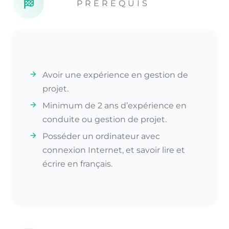
PRÉREQUIS
Avoir une expérience en gestion de
projet.
Minimum de 2 ans d’expérience en
conduite ou gestion de projet.
Posséder un ordinateur avec
connexion Internet, et savoir lire et
écrire en français.