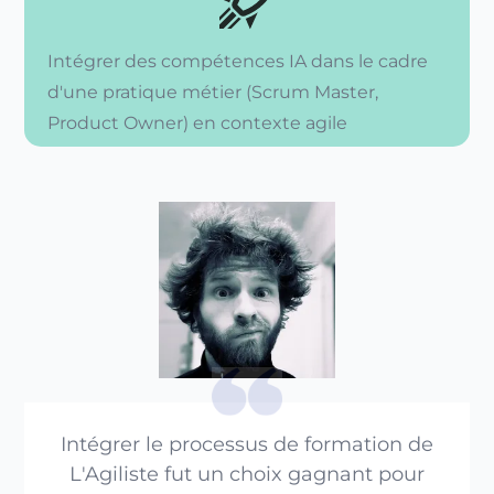
Intégrer des compétences IA dans le cadre
d'une pratique métier (Scrum Master,
Product Owner) en contexte agile
Intégrer le processus de formation de
L'Agiliste fut un choix gagnant pour