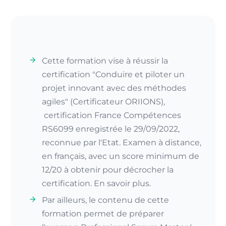
Cette formation vise à réussir la
certification "Conduire et piloter un
projet innovant avec des méthodes
agiles" (Certificateur ORIIONS),
certification France Compétences
RS6099
enregistrée le 29/09/2022,
reconnue par l'Etat. Examen à distance,
en français, avec un score minimum de
12/20 à obtenir pour décrocher la
certification.
En savoir plus
.
Par ailleurs, le contenu de cette
formation permet de préparer