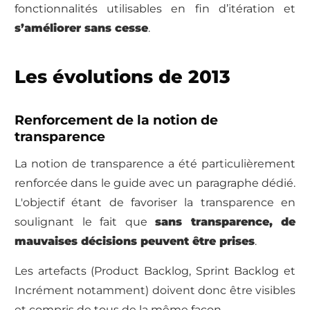
fonctionnalités utilisables en fin d’itération et
s’améliorer sans cesse
.
Les évolutions de 2013
Renforcement de la notion de
transparence
La notion de transparence a été particulièrement
renforcée dans le guide avec un paragraphe dédié.
L'objectif étant de favoriser la transparence en
soulignant le fait que
sans transparence, de
mauvaises décisions peuvent être prises
.
Les artefacts (Product Backlog, Sprint Backlog et
Incrément notamment) doivent donc être visibles
et compris de tous de la même façon.