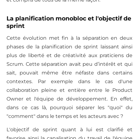
La planification monobloc et l'objectif de
sprint
Cette évolution met fin à la séparation en deux
phases de la planification de sprint laissant ainsi
plus de liberté et de créativité aux praticiens de
Scrum. Cette séparation avait peu d’intérêt et qui
sait, pouvait même être néfaste dans certains
contextes. Par exemple dans le cas d'une
collaboration pleine et entière entre le Product
Owner et l'équipe de développement. En effet,
dans ce cas là, pourquoi séparer les "quoi" du
"comment" dans le temps et les acteurs avec ?
L'objectif de sprint quant à lui est clarifié et
favorise ainsi la canalisation du travail de l'équipe