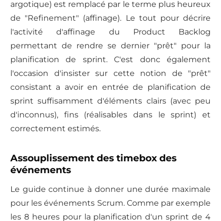
argotique) est remplacé par le terme plus heureux
de "Refinement" (affinage). Le tout pour décrire
l'activité d'affinage du Product Backlog
permettant de rendre se dernier "prêt" pour la
planification de sprint. C'est donc également
l'occasion d'insister sur cette notion de "prêt"
consistant a avoir en entrée de planification de
sprint suffisamment d'éléments clairs (avec peu
d'inconnus), fins (réalisables dans le sprint) et
correctement estimés.
Assouplissement des timebox des
événements
Le guide continue à donner une durée maximale
pour les événements Scrum. Comme par exemple
les 8 heures pour la planification d'un sprint de 4