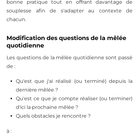
bonne pratique tout en offrant davantage de
souplesse afin de s'adapter au contexte de
chacun.
Modification des questions de la mêlée
quotidienne
Les questions de la mêlée quotidienne sont passé
de :
Qu'est que j'ai réalisé (ou terminé) depuis la
dernière mêlée ?
Qu'est ce que je compte réaliser (ou terminer)
d'ici la prochaine mêlée ?
Quels obstacles je rencontre ?
à :