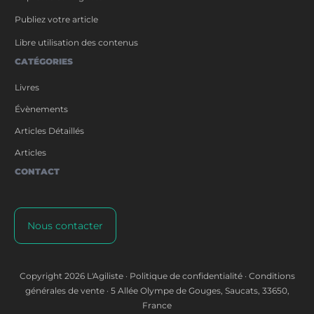
Publiez votre article
Libre utilisation des contenus
CATÉGORIES
Livres
Évènements
Articles Détaillés
Articles
CONTACT
Nous contacter
Copyright
2026
L'Agiliste
·
Politique de confidentialité
·
Conditions
générales de vente
·
5 Allée Olympe de Gouges, Saucats, 33650,
France