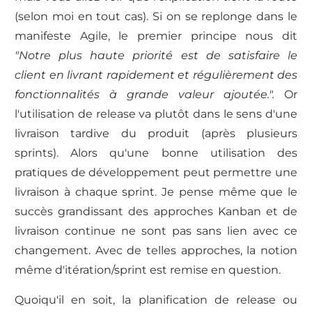
(selon moi en tout cas). Si on se replonge dans le
manifeste Agile, le premier principe nous dit
"Notre plus haute priorité est de satisfaire le
client en livrant rapidement et régulièrement des
fonctionnalités à grande valeur ajoutée.".
Or
l'utilisation de release va plutôt dans le sens d'une
livraison tardive du produit (après plusieurs
sprints). Alors qu'une bonne utilisation des
pratiques de développement peut permettre une
livraison à chaque sprint. Je pense même que le
succès grandissant des approches Kanban et de
livraison continue ne sont pas sans lien avec ce
changement. Avec de telles approches, la notion
même d'itération/sprint est remise en question.
Quoiqu'il en soit, la planification de release ou