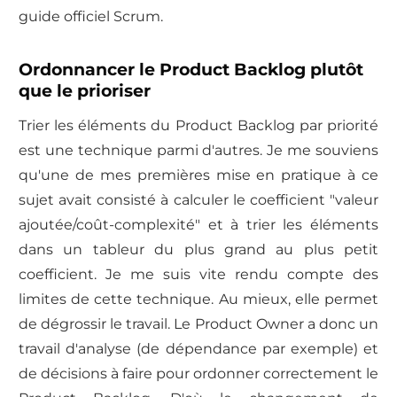
guide officiel Scrum.
Ordonnancer le Product Backlog plutôt
que le prioriser
Trier les éléments du Product Backlog par priorité
est une technique parmi d'autres. Je me souviens
qu'une de mes premières mise en pratique à ce
sujet avait consisté à calculer le coefficient "valeur
ajoutée/coût-complexité" et à trier les éléments
dans un tableur du plus grand au plus petit
coefficient. Je me suis vite rendu compte des
limites de cette technique. Au mieux, elle permet
de dégrossir le travail. Le Product Owner a donc un
travail d'analyse (de dépendance par exemple) et
de décisions à faire pour ordonner correctement le