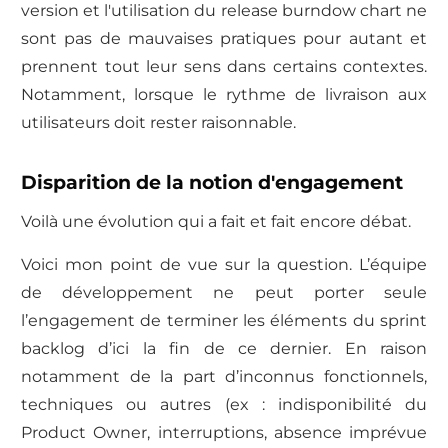
version et l'utilisation du release burndow chart ne
sont pas de mauvaises pratiques pour autant et
prennent tout leur sens dans certains contextes.
Notamment, lorsque le rythme de livraison aux
utilisateurs doit rester raisonnable.
Disparition de la notion d'engagement
Voilà une évolution qui a fait et fait encore débat.
Voici mon point de vue sur la question. L’équipe
de développement ne peut porter seule
l’engagement de terminer les éléments du sprint
backlog d’ici la fin de ce dernier. En raison
notamment de la part d’inconnus fonctionnels,
techniques ou autres (ex : indisponibilité du
Product Owner, interruptions, absence imprévue