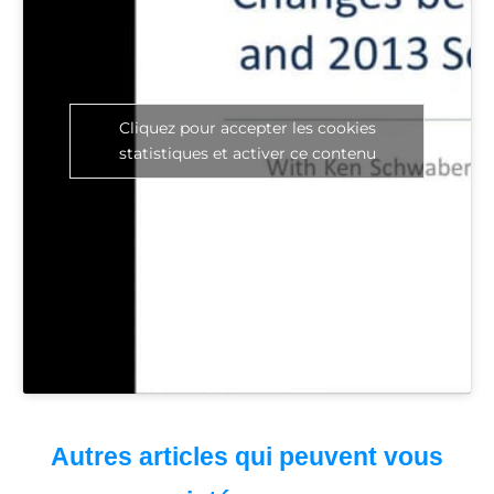
Cliquez pour accepter les cookies
statistiques et activer ce contenu
Autres articles qui peuvent vous