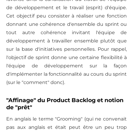
de développement et le travail (esprit) d'équipe.
Cet objectif peu consister à réaliser une fonction
donnant une cohérence d'ensemble du sprint ou
tout autre cohérence invitant l'équipe de
développement à travailler ensemble plutôt que
sur la base d'initiatives personnelles. Pour rappel,
l'objectif de sprint donne une certaine flexibilité à
l'équipe de développement sur la façon
d'implémenter la fonctionnalité au cours du sprint
(sur le "comment" donc).
"Affinage" du Product Backlog et notion
de "prêt"
En anglais le terme "Grooming" (qui ne convenait
pas aux anglais et était peut être un peu trop