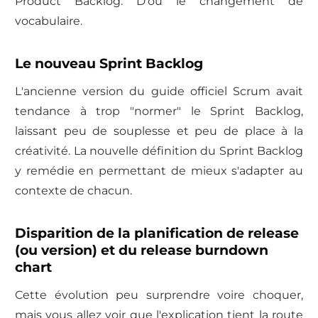
Product Backlog. D'où le changement de
vocabulaire.
Le nouveau Sprint Backlog
L'ancienne version du guide officiel Scrum avait
tendance à trop "normer" le Sprint Backlog,
laissant peu de souplesse et peu de place à la
créativité. La nouvelle définition du Sprint Backlog
y remédie en permettant de mieux s'adapter au
contexte de chacun.
Disparition de la planification de release
(ou version) et du release burndown
chart
Cette évolution peu surprendre voire choquer,
mais vous allez voir que l'explication tient la route