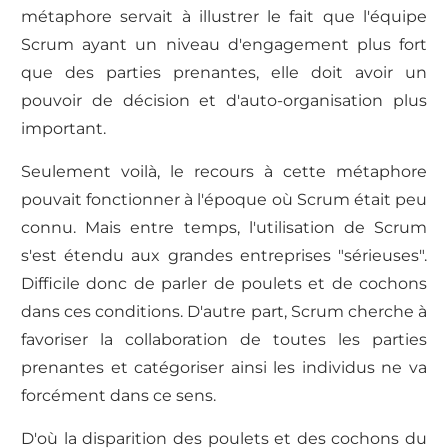
métaphore servait à illustrer le fait que l'équipe
Scrum ayant un niveau d'engagement plus fort
que des parties prenantes, elle doit avoir un
pouvoir de décision et d'auto-organisation plus
important.
Seulement voilà, le recours à cette métaphore
pouvait fonctionner à l'époque où Scrum était peu
connu. Mais entre temps, l'utilisation de Scrum
s'est étendu aux grandes entreprises "sérieuses".
Difficile donc de parler de poulets et de cochons
dans ces conditions. D'autre part, Scrum cherche à
favoriser la collaboration de toutes les parties
prenantes et catégoriser ainsi les individus ne va
forcément dans ce sens.
D'où la disparition des poulets et des cochons du