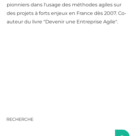
pionniers dans l'usage des méthodes agiles sur
des projets à forts enjeux en France dès 2007. Co-
auteur du livre "Devenir une Entreprise Agile".
RECHERCHE