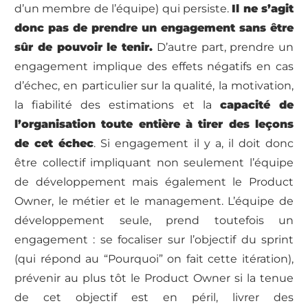
d’un membre de l’équipe) qui persiste.
Il ne s’agit
donc pas de prendre un engagement sans être
sûr de pouvoir le tenir.
D’autre part, prendre un
engagement implique des effets négatifs en cas
d’échec, en particulier sur la qualité, la motivation,
la fiabilité des estimations et la
capacité de
l’organisation toute entière à tirer des leçons
de cet échec
. Si engagement il y a, il doit donc
être collectif impliquant non seulement l’équipe
de développement mais également le Product
Owner, le métier et le management. L’équipe de
développement seule, prend toutefois un
engagement : se focaliser sur l’objectif du sprint
(qui répond au “Pourquoi” on fait cette itération),
prévenir au plus tôt le Product Owner si la tenue
de cet objectif est en péril, livrer des