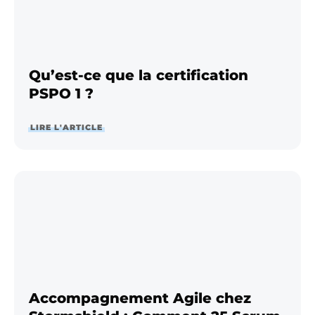
Qu’est-ce que la certification
PSPO 1 ?
LIRE L'ARTICLE
Accompagnement Agile chez