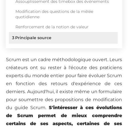
Assouplissement des timebox des événements
Modification des questions de la mêlée
quotidienne
Renforcement de la notion de valeur
3
Principale source
Scrum est un cadre méthodologique ouvert. Leurs
créateurs ont su rester à l'écoute des praticiens
experts du monde entier pour faire évoluer Scrum
en fonction des retours d'expérience de ces
derniers. Aujourd'hui, il existe même un formulaire
pour soumettre des propositions de modification
du guide Scrum.
S'intéresser à ces évolutions
de Scrum permet de mieux comprendre
certains de ses aspects, certaines de ses