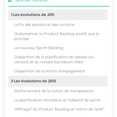
Table des Matières
1
Les évolutions de 2011
La fin des poulets et des cochons
Ordonnancer le Product Backlog plutôt que le
prioriser
Le nouveau Sprint Backlog
Disparition de la planification de release (ou
version) et du release burndown chart
Disparition de la notion d'engagement
2
Les évolutions de 2013
Renforcement de la notion de transparence
La planification monobloc et l'objectif de sprint
"Affinage" du Product Backlog et notion de "prêt"