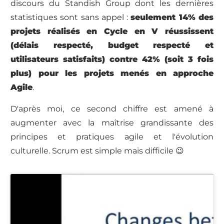
discours du Standish Group dont les dernières
statistiques sont sans appel :
seulement 14% des
projets réalisés en Cycle en V réussissent
(délais respecté, budget respecté et
utilisateurs satisfaits) contre 42% (soit 3 fois
plus) pour les projets menés en approche
Agile
.
D'après moi, ce second chiffre est amené à
augmenter avec la maîtrise grandissante des
principes et pratiques agile et l'évolution
culturelle. Scrum est simple mais difficile 😉