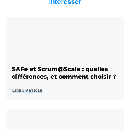
intéresser
SAFe et Scrum@Scale : quelles
différences, et comment choisir ?
LIRE L'ARTICLE