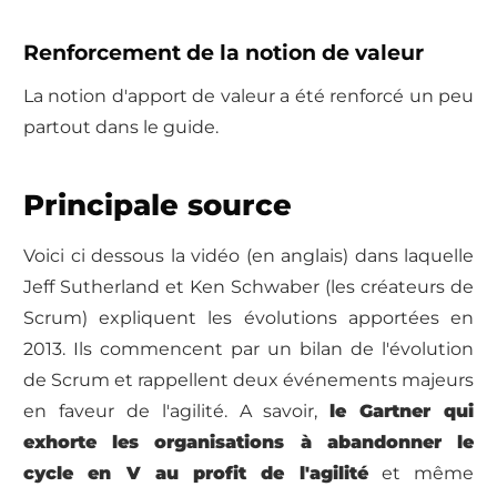
Renforcement de la notion de valeur
La notion d'apport de valeur a été renforcé un peu
partout dans le guide.
Principale source
Voici ci dessous la vidéo (en anglais) dans laquelle
Jeff Sutherland et Ken Schwaber (les créateurs de
Scrum) expliquent les évolutions apportées en
2013. Ils commencent par un bilan de l'évolution
de Scrum et rappellent deux événements majeurs
en faveur de l'agilité. A savoir,
le Gartner qui
exhorte les organisations à abandonner le
cycle en V au profit de l'agilité
et même