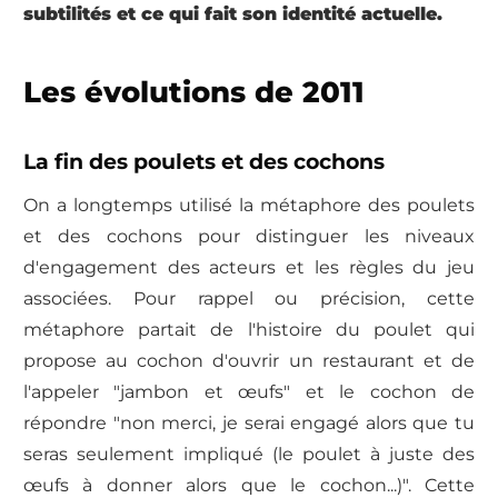
subtilités et ce qui fait son identité actuelle.
Les évolutions de 2011
La fin des poulets et des cochons
On a longtemps utilisé la métaphore des poulets
et des cochons pour distinguer les niveaux
d'engagement des acteurs et les règles du jeu
associées. Pour rappel ou précision, cette
métaphore partait de l'histoire du poulet qui
propose au cochon d'ouvrir un restaurant et de
l'appeler "jambon et œufs" et le cochon de
répondre "non merci, je serai engagé alors que tu
seras seulement impliqué (le poulet à juste des
œufs à donner alors que le cochon...)". Cette