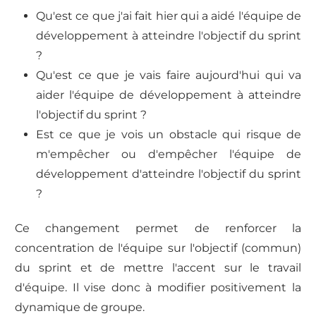
Qu'est ce que j'ai fait hier qui a aidé l'équipe de
développement à atteindre l'objectif du sprint
?
Qu'est ce que je vais faire aujourd'hui qui va
aider l'équipe de développement à atteindre
l'objectif du sprint ?
Est ce que je vois un obstacle qui risque de
m'empêcher ou d'empêcher l'équipe de
développement d'atteindre l'objectif du sprint
?
Ce changement permet de renforcer la
concentration de l'équipe sur l'objectif (commun)
du sprint et de mettre l'accent sur le travail
d'équipe. Il vise donc à modifier positivement la
dynamique de groupe.