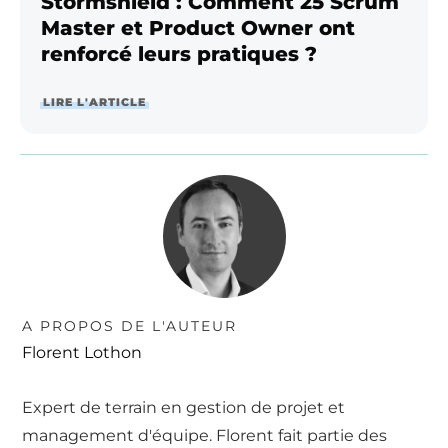
Stormshield : Comment 25 Scrum
Master et Product Owner ont
renforcé leurs pratiques ?
LIRE L'ARTICLE
A PROPOS DE L'AUTEUR
Florent Lothon
Expert de terrain en gestion de projet et
management d'équipe. Florent fait partie des