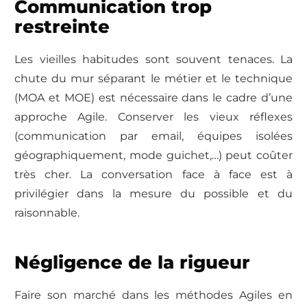
Communication trop
restreinte
Les vieilles habitudes sont souvent tenaces. La
chute du mur séparant le métier et le technique
(MOA et MOE) est nécessaire dans le cadre d’une
approche Agile. Conserver les vieux réflexes
(communication par email, équipes isolées
géographiquement, mode guichet,…) peut coûter
très cher. La conversation face à face est à
privilégier dans la mesure du possible et du
raisonnable.
Négligence de la rigueur
Faire son marché dans les méthodes Agiles en