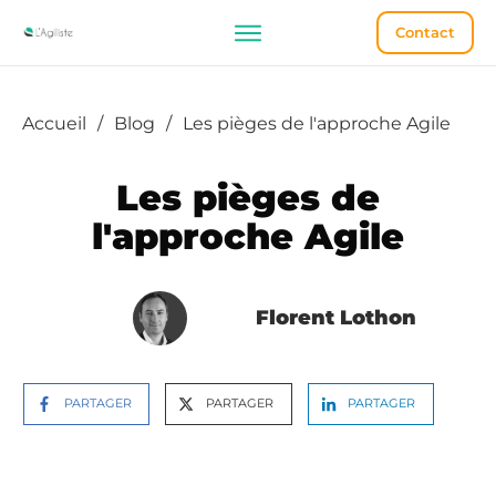
Contact
Accueil
/
Blog
/
Les pièges de l'approche Agile
Les pièges de
l'approche Agile
Florent Lothon
PARTAGER
PARTAGER
PARTAGER