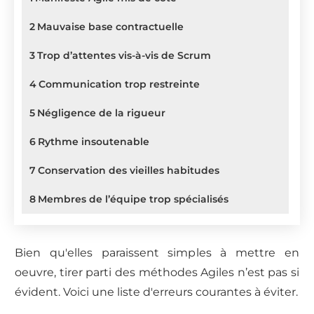
2
Mauvaise base contractuelle
3
Trop d’attentes vis-à-vis de Scrum
4
Communication trop restreinte
5
Négligence de la rigueur
6
Rythme insoutenable
7
Conservation des vieilles habitudes
8
Membres de l’équipe trop spécialisés
Bien qu'elles paraissent simples à mettre en
oeuvre, tirer parti des méthodes Agiles n’est pas si
évident. Voici une liste d'erreurs courantes à éviter.