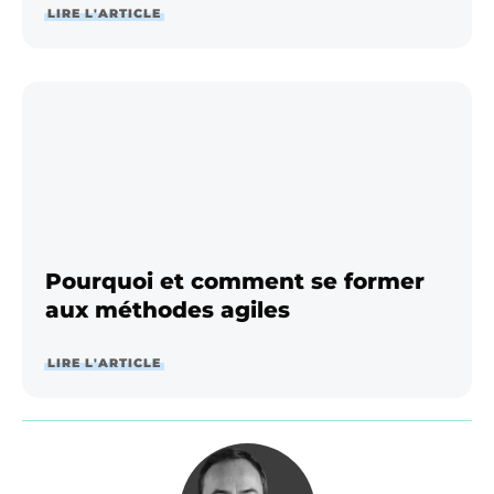
LIRE L'ARTICLE
Pourquoi et comment se former
aux méthodes agiles
LIRE L'ARTICLE