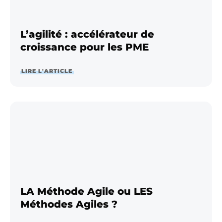
L’agilité : accélérateur de
croissance pour les PME
LIRE L'ARTICLE
LA Méthode Agile ou LES
Méthodes Agiles ?