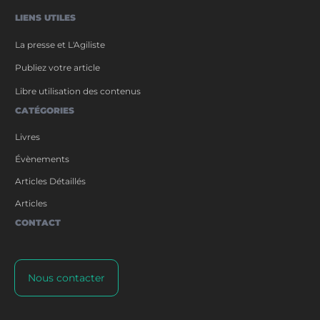
LIENS UTILES
La presse et L'Agiliste
Publiez votre article
Libre utilisation des contenus
CATÉGORIES
Livres
Évènements
Articles Détaillés
Articles
CONTACT
Nous contacter