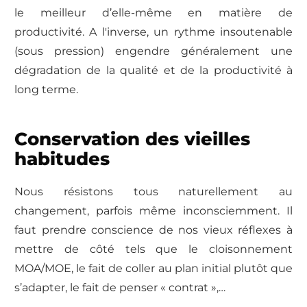
le meilleur d’elle-même en matière de
productivité. A l'inverse, un rythme insoutenable
(sous pression) engendre généralement une
dégradation de la qualité et de la productivité à
long terme.
Conservation des vieilles
habitudes
Nous résistons tous naturellement au
changement, parfois même inconsciemment. Il
faut prendre conscience de nos vieux réflexes à
mettre de côté tels que le cloisonnement
MOA/MOE, le fait de coller au plan initial plutôt que
s’adapter, le fait de penser « contrat »,…