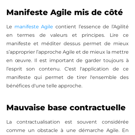
Manifeste Agile mis de côté
Le
manifeste Agile
contient l’essence de l’Agilité
en termes de valeurs et principes. Lire ce
manifeste et méditer dessus permet de mieux
s’approprier l’approche Agile et de mieux la mettre
en œuvre. Il est important de garder toujours à
l’esprit son contenu. C'est l'application de ce
manifeste qui permet de tirer l'ensemble des
bénéfices d'une telle approche.
Mauvaise base contractuelle
La contractualisation est souvent considérée
comme un obstacle à une démarche Agile. En