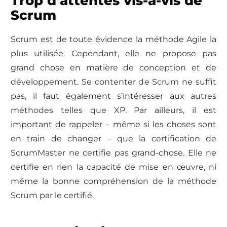
Trop d’attentes vis-à-vis de
Scrum
Scrum est de toute évidence la méthode Agile la
plus utilisée. Cependant, elle ne propose pas
grand chose en matière de conception et de
développement. Se contenter de Scrum ne suffit
pas, il faut également s’intéresser aux autres
méthodes telles que XP. Par ailleurs, il est
important de rappeler – même si les choses sont
en train de changer – que la certification de
ScrumMaster ne certifie pas grand-chose. Elle ne
certifie en rien la capacité de mise en œuvre, ni
même la bonne compréhension de la méthode
Scrum par le certifié.