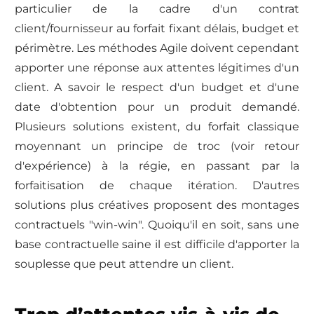
particulier de la cadre d'un contrat
client/fournisseur au forfait fixant délais, budget et
périmètre. Les méthodes Agile doivent cependant
apporter une réponse aux attentes légitimes d'un
client. A savoir le respect d'un budget et d'une
date d'obtention pour un produit demandé.
Plusieurs solutions existent, du forfait classique
moyennant un principe de troc (voir retour
d'expérience) à la régie, en passant par la
forfaitisation de chaque itération. D'autres
solutions plus créatives proposent des montages
contractuels "win-win". Quoiqu'il en soit, sans une
base contractuelle saine il est difficile d'apporter la
souplesse que peut attendre un client.