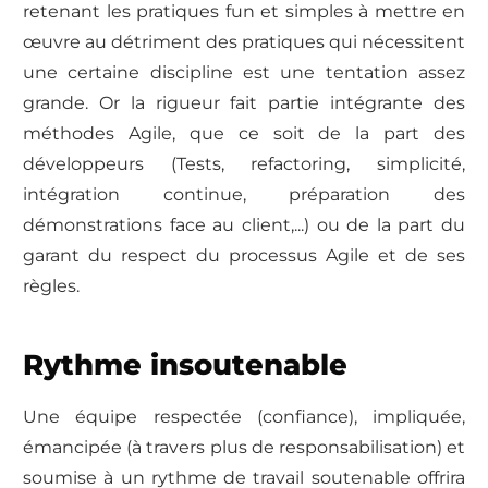
retenant les pratiques fun et simples à mettre en
œuvre au détriment des pratiques qui nécessitent
une certaine discipline est une tentation assez
grande. Or la rigueur fait partie intégrante des
méthodes Agile, que ce soit de la part des
développeurs (Tests, refactoring, simplicité,
intégration continue, préparation des
démonstrations face au client,...) ou de la part du
garant du respect du processus Agile et de ses
règles.
Rythme insoutenable
Une équipe respectée (confiance), impliquée,
émancipée (à travers plus de responsabilisation) et
soumise à un rythme de travail soutenable offrira