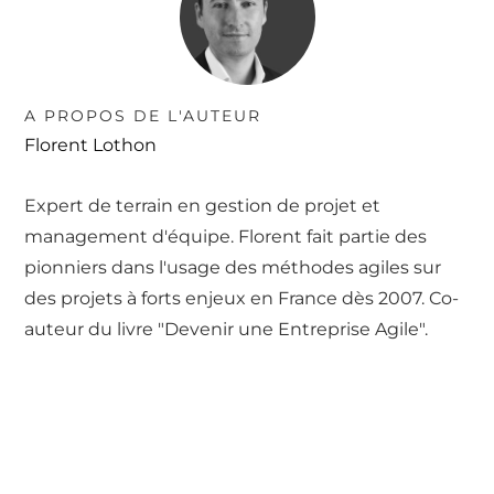
A PROPOS DE L'AUTEUR
Florent Lothon
Expert de terrain en gestion de projet et
management d'équipe. Florent fait partie des
pionniers dans l'usage des méthodes agiles sur
des projets à forts enjeux en France dès 2007. Co-
auteur du livre "Devenir une Entreprise Agile".