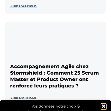
LIRE L'ARTICLE
Accompagnement Agile chez
Stormshield : Comment 25 Scrum
Master et Product Owner ont
renforcé leurs pratiques ?
LIRE L'ARTICLE
Vos données, votre choix 🔒