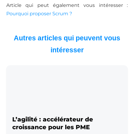
Article qui peut également vous intéresser :
Pourquoi proposer Scrum ?
Autres articles qui peuvent vous
intéresser
L’agilité : accélérateur de
croissance pour les PME