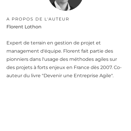
A PROPOS DE L'AUTEUR
Florent Lothon
Expert de terrain en gestion de projet et
management d'équipe. Florent fait partie des
pionniers dans l'usage des méthodes agiles sur
des projets à forts enjeux en France dès 2007. Co-
auteur du livre "Devenir une Entreprise Agile".