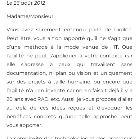
Le 26 août 2012
Madame/Monsieur,
Vous avez sûrement entendu parlé de l’agilité.
Peut être, vous a t’on rapporté qu’il ne s’agit que
d’une méthode à la mode venue de l’IT. Que
l’agilité ne peut s’appliquer à votre contexte car
elle s’adresse à ceux qui travaillent sans
documentation, ni plan ou vision et uniquement
sur des projets à taille humaine; ou encore que
l’agilité n’a rien inventé car on en faisait déjà il y a
20 ans avec RAD, etc. Aussi, je vous propose d’aller
au delà de ces idées reçues et d’évoquer les
bénéfices concrets qu’une telle approche peut
vous apporter.
La complexité des technologies et des processus