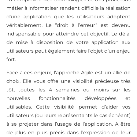
métier à informatiser rendent difficile la réalisation
d’une application que les utilisateurs adoptent
véritablement. Le “droit à l’erreur” est devenu
indispensable pour atteindre cet objectif. Le délai
de mise à disposition de votre application aux
utilisateurs peut également faire l’objet d’un enjeu
fort.
Face à ces enjeux, l’approche Agile est un allié de
choix. Elle vous offre une visibilité précieuse très
tôt, toutes les 4 semaines ou moins sur les
nouvelles fonctionnalités développées et
utilisables. Cette visibilité permet d’aider vos
utilisateurs (ou leurs représentants le cas échéant)
à se projeter dans l’usage de l’application. A être
de plus en plus précis dans l’expression de leur