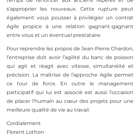
temps de renoncer aux anciens repères et de
s’approprier les nouveaux. Cette rupture peut
également vous pousser à privilégier un contrat
Agile propice à une relation gagnant-gagnant
entre vous et un éventuel prestataire.
Pour reprendre les propos de Jean-Pierre Chardon,
l’entreprise doit avoir l’agilité du banc de poisson
qui agit et réagit avec vitesse, simultanéité et
précision. La maîtrise de l’approche Agile permet
ce tour de force. En outre le management
participatif qui lui est associé est aussi l’occasion
de placer l’humain au cœur des projets pour une
meilleure qualité de vie au travail.
Cordialement
Florent Lothon