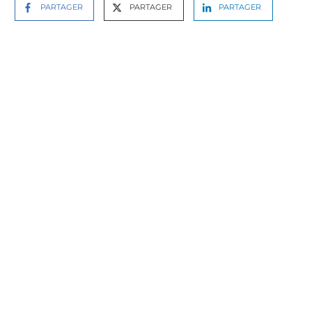
PARTAGER
PARTAGER
PARTAGER