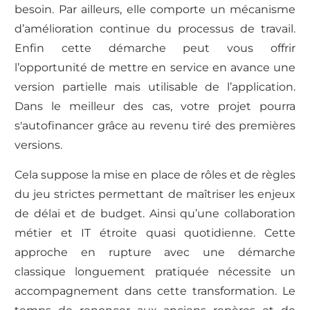
besoin. Par ailleurs, elle comporte un mécanisme
d’amélioration continue du processus de travail.
Enfin cette démarche peut vous offrir
l’opportunité de mettre en service en avance une
version partielle mais utilisable de l’application.
Dans le meilleur des cas, votre projet pourra
s'autofinancer grâce au revenu tiré des premières
versions.
Cela suppose la mise en place de rôles et de règles
du jeu strictes permettant de maîtriser les enjeux
de délai et de budget. Ainsi qu’une collaboration
métier et IT étroite quasi quotidienne. Cette
approche en rupture avec une démarche
classique longuement pratiquée nécessite un
accompagnement dans cette transformation. Le