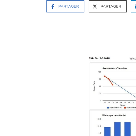
PARTAGER
PARTAGER