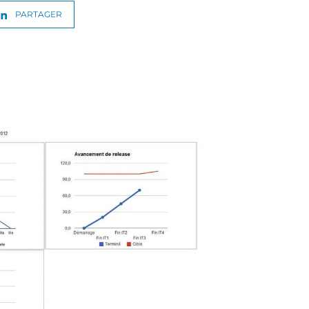
PARTAGER