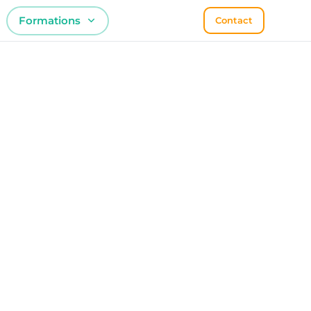
Formations
Contact