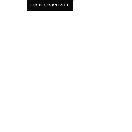
LIRE L'ARTICLE