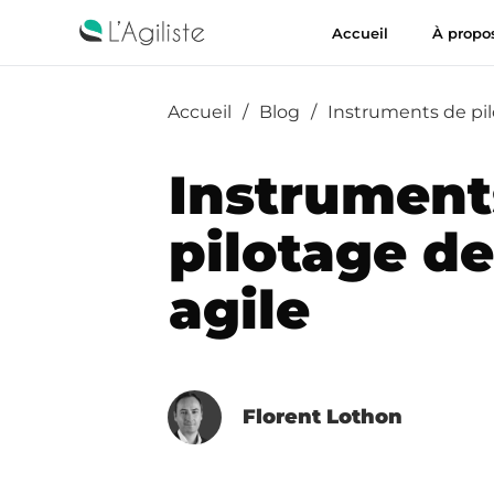
Accueil
À propo
Accueil
/
Blog
/
Instruments de pil
Instrument
pilotage de
agile
Florent Lothon