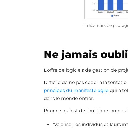
Indicateurs de pilotag
Ne jamais oubli
L'offre de logiciels de gestion de pro
Difficile de ne pas céder à la tentati
principes du manifeste agile
qui a te
dans le monde entier.
Pour ce qui est de l'outillage, on peut
"Valoriser les individus et leurs i