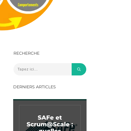
RECHERCHE
DERNIERS ARTICLES
SAFe et
Scrum@Scale :