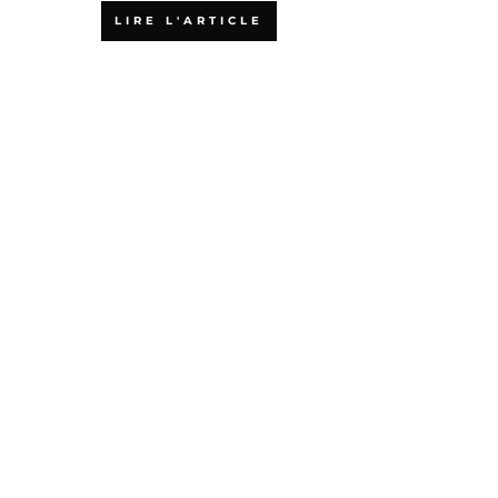
LIRE L'ARTICLE