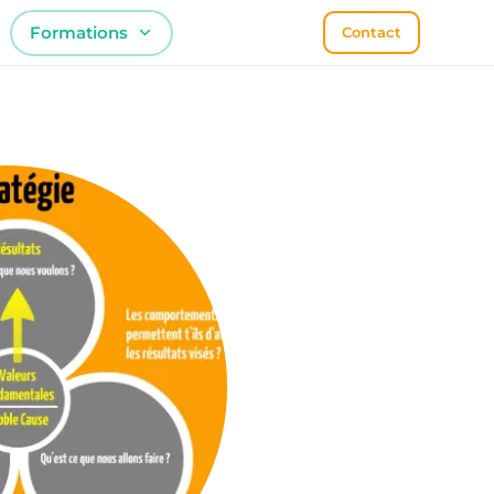
Formations
Contact