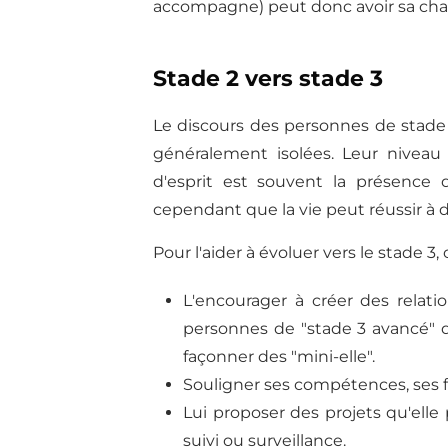
accompagne) peut donc avoir sa cha
Stade 2 vers stade 3
Le discours des personnes de stade
généralement isolées. Leur niveau 
d'esprit est souvent la présence d
cependant que la vie peut réussir à d
Pour l'aider à évoluer vers le stade 
L'encourager à créer des relati
personnes de "stade 3 avancé" 
façonner des "mini-elle".
Souligner ses compétences, ses f
Lui proposer des projets qu'elle
suivi ou surveillance.