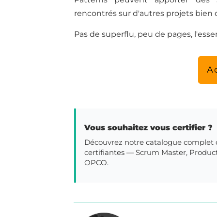
rencontrés sur d'autres projets bien 
Pas de superflu, peu de pages, l'essent
A
Vous souhaitez vous certifier ?
Découvrez notre catalogue complet d
certifiantes — Scrum Master, Product
OPCO.