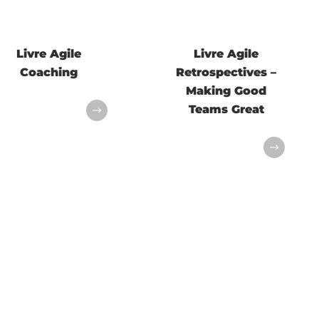
Livre Agile
Livre Agile
Coaching
Retrospectives –
Making Good
Teams Great