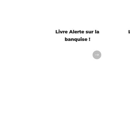
Livre Alerte sur la
banquise !