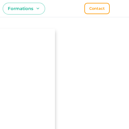
Formations
Contact