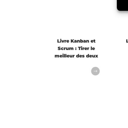
Livre Kanban et
Scrum : Tirer le
meilleur des deux