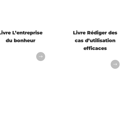
Livre L’entreprise
Livre Rédiger des
du bonheur
cas d’utilisation
efficaces