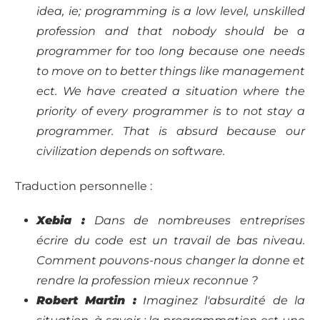
idea, ie; programming is a low level, unskilled
profession and that nobody should be a
programmer for too long because one needs
to move on to better things like management
ect. We have created a situation where the
priority of every programmer is to not stay a
programmer. That is absurd because our
civilization depends on software.
Traduction personnelle :
Xebia :
Dans de nombreuses entreprises
écrire du code est un travail de bas niveau.
Comment pouvons-nous changer la donne et
rendre la profession mieux reconnue ?
Robert Martin :
Imaginez l'absurdité de la