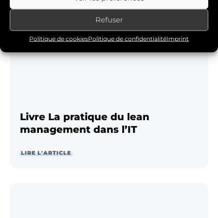
intéresser
Refuser
Politique de cookies
Politique de confidentialité
Imprint
Livre La pratique du lean
management dans l’IT
LIRE L'ARTICLE