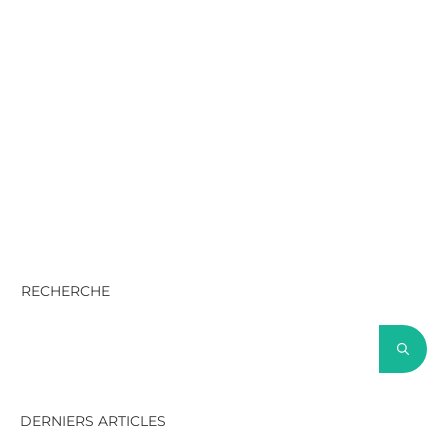
RECHERCHE
DERNIERS ARTICLES