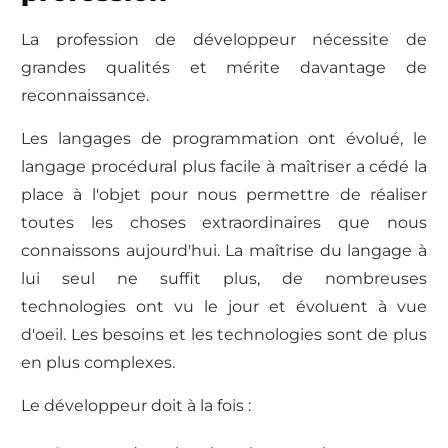
La profession de développeur nécessite de
grandes qualités et mérite davantage de
reconnaissance.
Les langages de programmation ont évolué, le
langage procédural plus facile à maîtriser a cédé la
place à l'objet pour nous permettre de réaliser
toutes les choses extraordinaires que nous
connaissons aujourd'hui. La maîtrise du langage à
lui seul ne suffit plus, de nombreuses
technologies ont vu le jour et évoluent à vue
d'oeil. Les besoins et les technologies sont de plus
en plus complexes.
Le développeur doit à la fois :