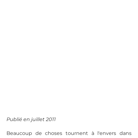
Publié en juillet 2011
Beaucoup de choses tournent à l'envers dans