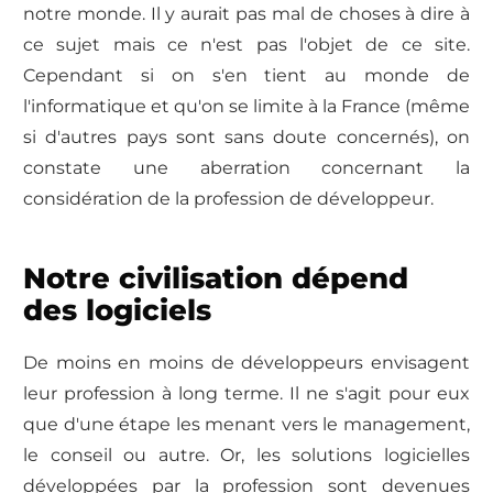
notre monde. Il y aurait pas mal de choses à dire à
ce sujet mais ce n'est pas l'objet de ce site.
Cependant si on s'en tient au monde de
l'informatique et qu'on se limite à la France (même
si d'autres pays sont sans doute concernés), on
constate une aberration concernant la
considération de la profession de développeur.
Notre civilisation dépend
des logiciels
De moins en moins de développeurs envisagent
leur profession à long terme. Il ne s'agit pour eux
que d'une étape les menant vers le management,
le conseil ou autre. Or, les solutions logicielles
développées par la profession sont devenues