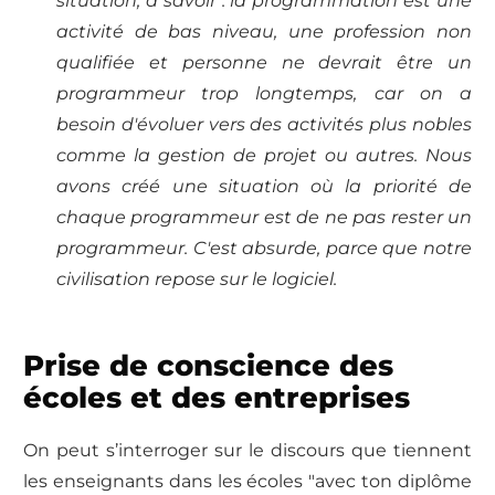
situation, à savoir : la programmation est une
activité de bas niveau, une profession non
qualifiée et personne ne devrait être un
programmeur trop longtemps, car on a
besoin d'évoluer vers des activités plus nobles
comme la gestion de projet ou autres. Nous
avons créé une situation où la priorité de
chaque programmeur est de ne pas rester un
programmeur. C'est absurde, parce que notre
civilisation repose sur le logiciel.
Prise de conscience des
écoles et des entreprises
On peut s’interroger sur le discours que tiennent
les enseignants dans les écoles "avec ton diplôme