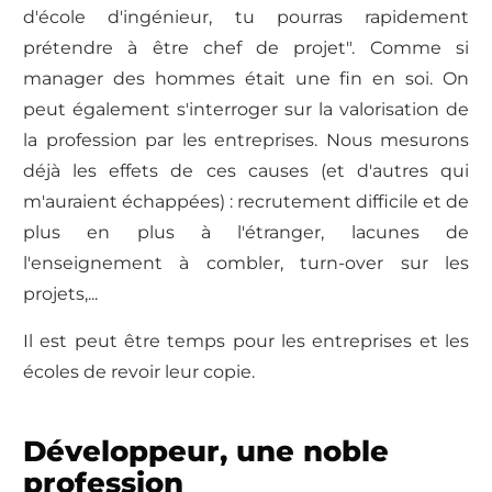
d'école d'ingénieur, tu pourras rapidement
prétendre à être chef de projet". Comme si
manager des hommes était une fin en soi. On
peut également s'interroger sur la valorisation de
la profession par les entreprises. Nous mesurons
déjà les effets de ces causes (et d'autres qui
m'auraient échappées) : recrutement difficile et de
plus en plus à l'étranger, lacunes de
l'enseignement à combler, turn-over sur les
projets,...
Il est peut être temps pour les entreprises et les
écoles de revoir leur copie.
Développeur, une noble
profession