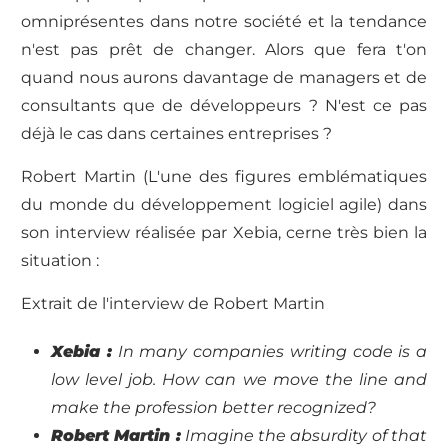
omniprésentes dans notre société et la tendance
n'est pas prêt de changer. Alors que fera t'on
quand nous aurons davantage de managers et de
consultants que de développeurs ? N'est ce pas
déjà le cas dans certaines entreprises ?
Robert Martin (L'une des figures emblématiques
du monde du développement logiciel agile) dans
son interview réalisée par Xebia, cerne très bien la
situation :
Extrait de l'interview de Robert Martin
Xebia :
In many companies writing code is a
low level job. How can we move the line and
make the profession better recognized?
Robert Martin :
Imagine the absurdity of that