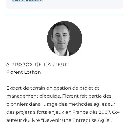
A PROPOS DE L'AUTEUR
Florent Lothon
Expert de terrain en gestion de projet et
management d'équipe. Florent fait partie des
pionniers dans l'usage des méthodes agiles sur
des projets à forts enjeux en France dès 2007. Co-
auteur du livre "Devenir une Entreprise Agile".