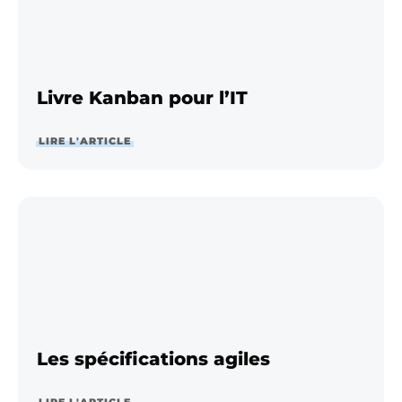
Livre Kanban pour l’IT
LIRE L'ARTICLE
Les spécifications agiles
LIRE L'ARTICLE