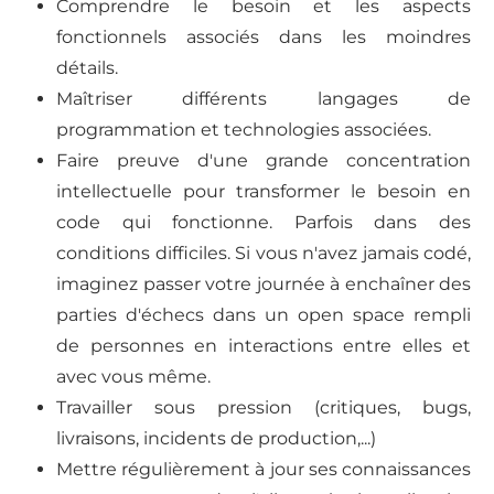
Comprendre le besoin et les aspects
fonctionnels associés dans les moindres
détails.
Maîtriser différents langages de
programmation et technologies associées.
Faire preuve d'une grande concentration
intellectuelle pour transformer le besoin en
code qui fonctionne. Parfois dans des
conditions difficiles. Si vous n'avez jamais codé,
imaginez passer votre journée à enchaîner des
parties d'échecs dans un open space rempli
de personnes en interactions entre elles et
avec vous même.
Travailler sous pression (critiques, bugs,
livraisons, incidents de production,...)
Mettre régulièrement à jour ses connaissances